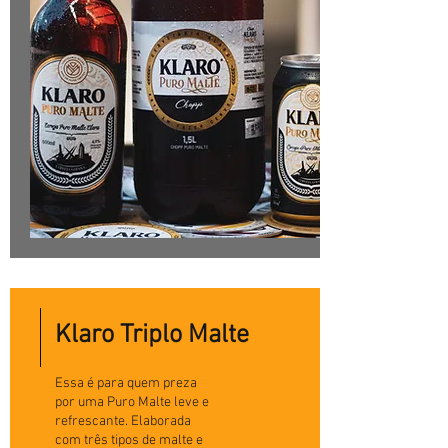
Klaro Triplo Malte
Essa é para quem preza
por uma Puro Malte leve e
refrescante. Elaborada
com três tipos de malte e