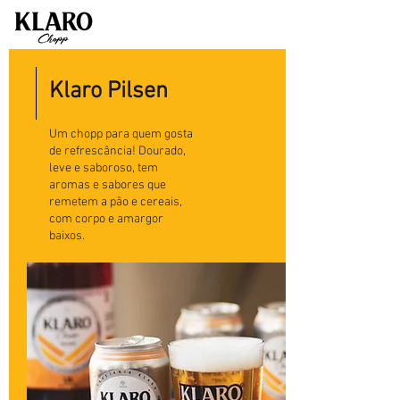
Klaro Pilsen
Um chopp para quem gosta
de refrescância! Dourado,
leve e saboroso, tem
aromas e sabores que
remetem a pão e cereais,
com corpo e amargor
baixos.