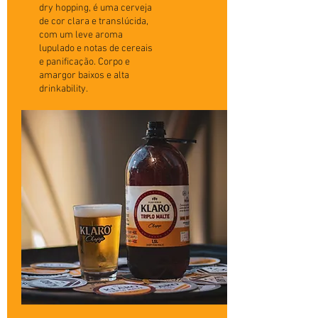
dry hopping, é uma cerveja
de cor clara e translúcida,
com um leve aroma
lupulado e notas de cereais
e panificação. Corpo e
amargor baixos e alta
drinkability.